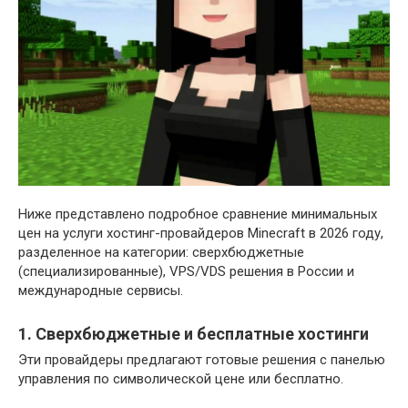
Ниже представлено подробное сравнение минимальных
цен на услуги хостинг-провайдеров Minecraft в 2026 году,
разделенное на категории: сверхбюджетные
(специализированные), VPS/VDS решения в России и
международные сервисы.
1. Сверхбюджетные и бесплатные хостинги
Эти провайдеры предлагают готовые решения с панелью
управления по символической цене или бесплатно.