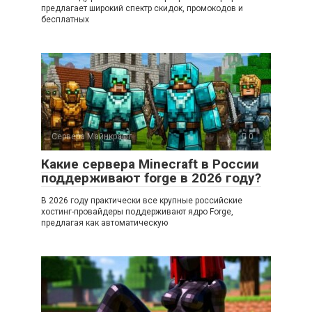
предлагает широкий спектр скидок, промокодов и
бесплатных
Сервера Майнкрафт
0
Какие сервера Minecraft в России
поддерживают forge в 2026 году?
В 2026 году практически все крупные российские
хостинг-провайдеры поддерживают ядро Forge,
предлагая как автоматическую