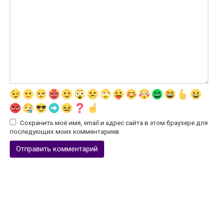
Сохранить моё имя, email и адрес сайта в этом браузере для
последующих моих комментариев.