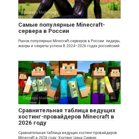
Сервера Майнкрафт
0
Самые популярные Minecraft-
сервера в России
Рынок популярных Minecraft-серверов в России: лидеры,
жанры и секреты успеха В 2024–2026 годах российский
Сервера Майнкрафт
0
Сравнительная таблица ведущих
хостинг-провайдеров Minecraft в
2026 году
Сравнительная таблица ведущих хостинг-провайдеров
Minecraft в 2026 году: Хостинг Цена Сервер