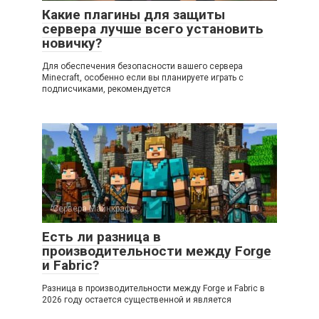
Какие плагины для защиты
сервера лучше всего установить
новичку?
Для обеспечения безопасности вашего сервера
Minecraft, особенно если вы планируете играть с
подписчиками, рекомендуется
Сервера Майнкрафт
0
Есть ли разница в
производительности между Forge
и Fabric?
Разница в производительности между Forge и Fabric в
2026 году остается существенной и является