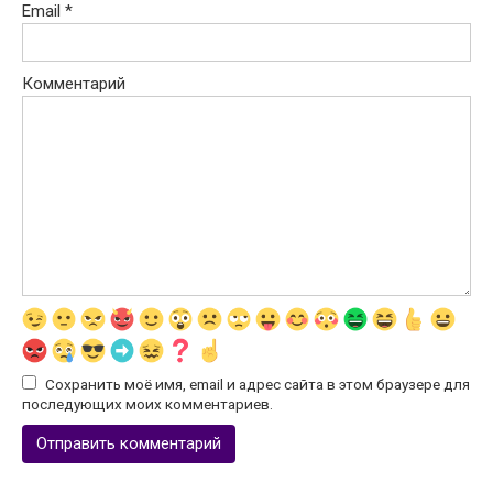
Email
*
Комментарий
Сохранить моё имя, email и адрес сайта в этом браузере для
последующих моих комментариев.