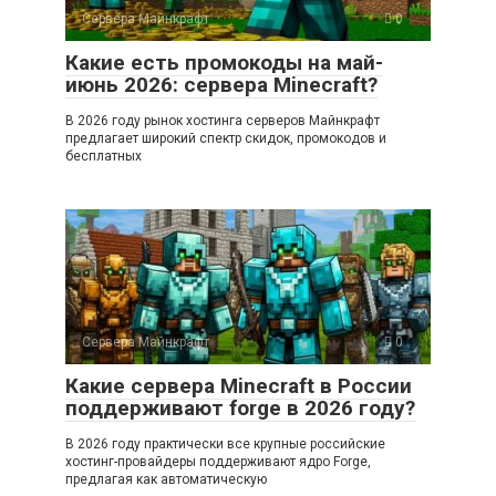
Сервера Майнкрафт
0
Какие есть промокоды на май-
июнь 2026: сервера Minecraft?
В 2026 году рынок хостинга серверов Майнкрафт
предлагает широкий спектр скидок, промокодов и
бесплатных
Сервера Майнкрафт
0
Какие сервера Minecraft в России
поддерживают forge в 2026 году?
В 2026 году практически все крупные российские
хостинг-провайдеры поддерживают ядро Forge,
предлагая как автоматическую