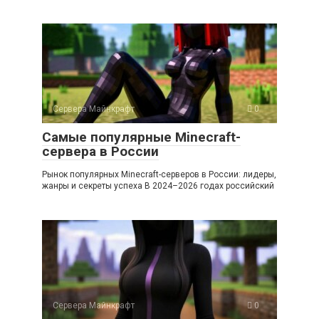
Сервера Майнкрафт
0
Самые популярные Minecraft-
сервера в России
Рынок популярных Minecraft-серверов в России: лидеры,
жанры и секреты успеха В 2024–2026 годах российский
Сервера Майнкрафт
0