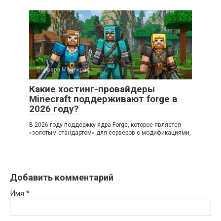
Сервера Майнкрафт
0
Какие хостинг-провайдеры
Minecraft поддерживают forge в
2026 году?
В 2026 году поддержку ядра Forge, которое является
«золотым стандартом» для серверов с модификациями,
Добавить комментарий
Имя
*