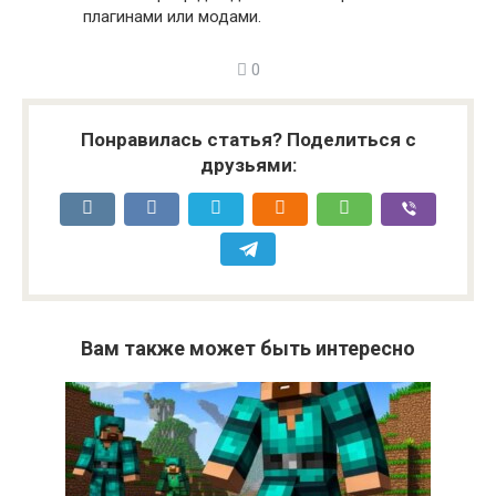
плагинами или модами.
0
Понравилась статья? Поделиться с
друзьями:
Вам также может быть интересно