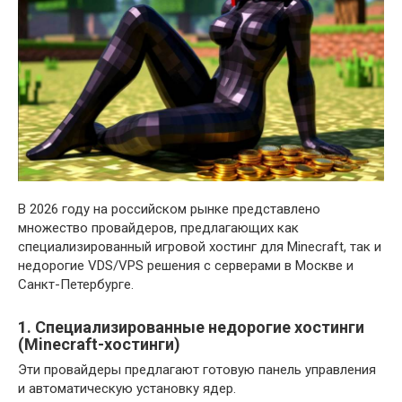
В 2026 году на российском рынке представлено
множество провайдеров, предлагающих как
специализированный игровой хостинг для Minecraft, так и
недорогие VDS/VPS решения с серверами в Москве и
Санкт-Петербурге.
1. Специализированные недорогие хостинги
(Minecraft-хостинги)
Эти провайдеры предлагают готовую панель управления
и автоматическую установку ядер.