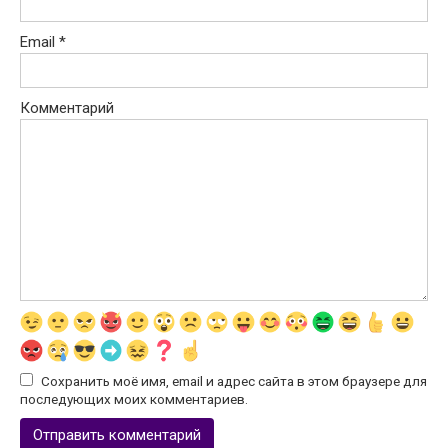
Email
*
Комментарий
Сохранить моё имя, email и адрес сайта в этом браузере для
последующих моих комментариев.