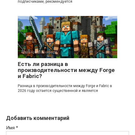
подписчиками, рекомендуется
Сервера Майнкрафт
0
Есть ли разница в
производительности между Forge
и Fabric?
Разница в производительности между Forge и Fabric в
2026 году остается существенной и является
Добавить комментарий
Имя
*