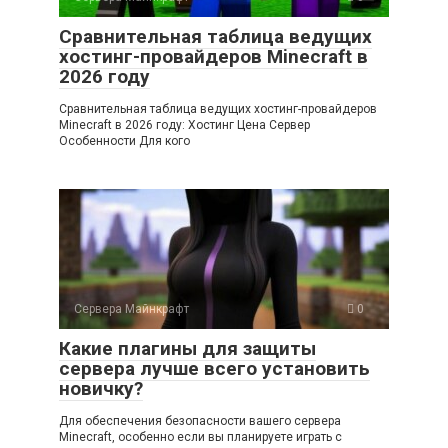
Сравнительная таблица ведущих
хостинг-провайдеров Minecraft в
2026 году
Сравнительная таблица ведущих хостинг-провайдеров
Minecraft в 2026 году: Хостинг Цена Сервер
Особенности Для кого
Сервера Майнкрафт
0
Какие плагины для защиты
сервера лучше всего установить
новичку?
Для обеспечения безопасности вашего сервера
Minecraft, особенно если вы планируете играть с