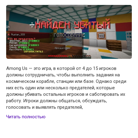
Among Us — это игра, в которой от 4 до 15 игроков
должны сотрудничать, чтобы выполнить задания на
космическом корабле, станции или базе. Однако среди
них есть один или несколько предателей, которые
должны убивать остальных игроков и саботировать их
работу. Игроки должны общаться, обсуждать,
голосовать и выявлять предателей,
Читать полностью