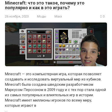
Minecraft: что это такое, почему это
популярно и как в это играть?
26 ноября, 2023
Моды
Maxx
0
Minecraft — это компьютерная игра, которая позволяет
создавать и исследовать виртуальный мир из кубиков.
Minecraft была создана шведским разработчиком
Маркусом Перссоном в 2009 году и с тех пор стала одной
из самых популярных и влиятельных игр в истории.
Minecraft имеет миллионы игроков по всему миру,
которые играют в