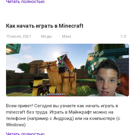
Читать полностью
Как начать играть в Minecraft
10 июля, 2021
Моды
Maxx
0
Всем привет! Сегодня вы узнаете как начать играть в
minecraft без труда. Играть в Майнкрафт можно на
телефоне (например с Андроид) или на компьютере (с
Windows).
Читать полностью