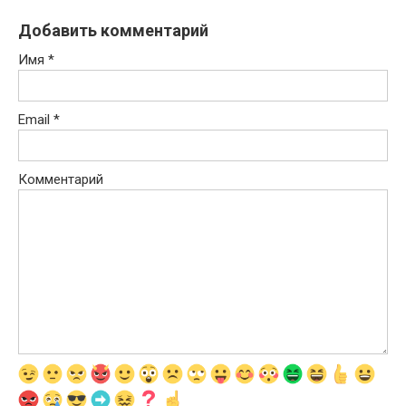
Добавить комментарий
Имя
*
Email
*
Комментарий