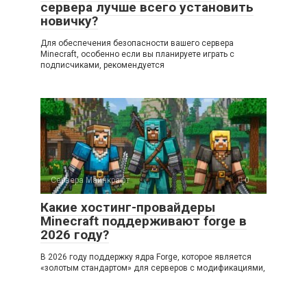
сервера лучше всего установить
новичку?
Для обеспечения безопасности вашего сервера
Minecraft, особенно если вы планируете играть с
подписчиками, рекомендуется
Сервера Майнкрафт
0
Какие хостинг-провайдеры
Minecraft поддерживают forge в
2026 году?
В 2026 году поддержку ядра Forge, которое является
«золотым стандартом» для серверов с модификациями,