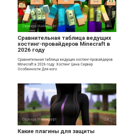
Сервера Майнкрафт
0
Сравнительная таблица ведущих
хостинг-провайдеров Minecraft в
2026 году
Сравнительная таблица ведущих хостинг-провайдеров
Minecraft в 2026 году: Хостинг Цена Сервер
Особенности Для кого
Сервера Майнкрафт
0
Какие плагины для защиты