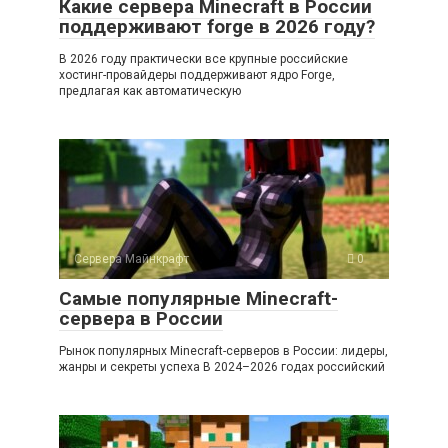
Какие сервера Minecraft в России
поддерживают forge в 2026 году?
В 2026 году практически все крупные российские
хостинг-провайдеры поддерживают ядро Forge,
предлагая как автоматическую
Сервера Майнкрафт
0
Самые популярные Minecraft-
сервера в России
Рынок популярных Minecraft-серверов в России: лидеры,
жанры и секреты успеха В 2024–2026 годах российский