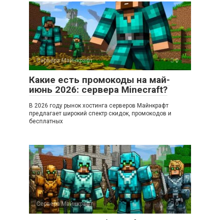
Сервера Майнкрафт
0
Какие есть промокоды на май-
июнь 2026: сервера Minecraft?
В 2026 году рынок хостинга серверов Майнкрафт
предлагает широкий спектр скидок, промокодов и
бесплатных
Сервера Майнкрафт
0