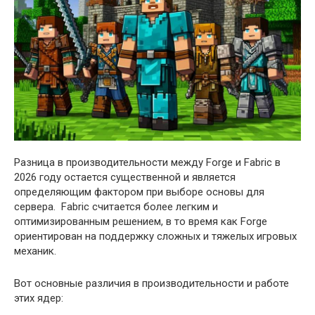
Разница в производительности между Forge и Fabric в
2026 году остается существенной и является
определяющим фактором при выборе основы для
сервера. Fabric считается более легким и
оптимизированным решением, в то время как Forge
ориентирован на поддержку сложных и тяжелых игровых
механик.
Вот основные различия в производительности и работе
этих ядер: