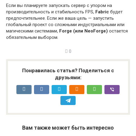
Если вы планируете запускать сервер с упором на
производительность и стабильность FPS,
Fabric
будет
предпочтительнее. Если же ваша цель — запустить
глобальный проект со сложными индустриальными или
магическими системами,
Forge (или NeoForge)
остается
обязательным выбором.
0
Понравилась статья? Поделиться с
друзьями:
Вам также может быть интересно