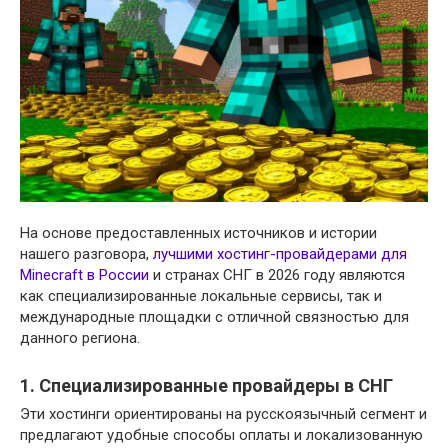
На основе предоставленных источников и истории
нашего разговора,
лучшими хостинг-провайдерами для
Minecraft в России
и странах СНГ в 2026 году являются
как специализированные локальные сервисы, так и
международные площадки с отличной связностью для
данного региона.
1. Специализированные провайдеры в СНГ
Эти хостинги ориентированы на русскоязычный сегмент и
предлагают удобные способы оплаты и локализованную