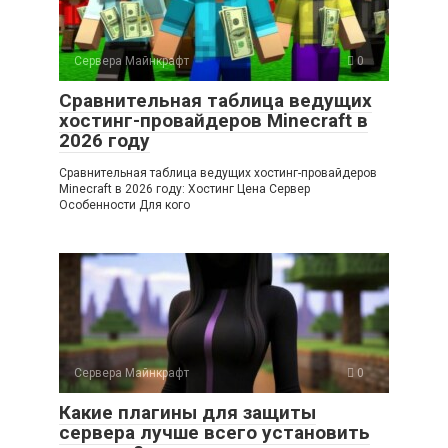
Сервера Майнкрафт
0
Сравнительная таблица ведущих
хостинг-провайдеров Minecraft в
2026 году
Сравнительная таблица ведущих хостинг-провайдеров
Minecraft в 2026 году: Хостинг Цена Сервер
Особенности Для кого
Сервера Майнкрафт
0
Какие плагины для защиты
сервера лучше всего установить