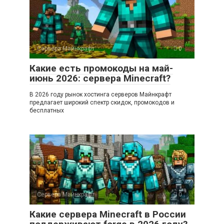
Сервера Майнкрафт
0
Какие есть промокоды на май-
июнь 2026: сервера Minecraft?
В 2026 году рынок хостинга серверов Майнкрафт
предлагает широкий спектр скидок, промокодов и
бесплатных
Сервера Майнкрафт
0
Какие сервера Minecraft в России