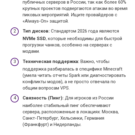
публичных серверов в России, так как более 60%
крупных проектов подвергаются атакам во время
пиковых мероприятий. Ищите провайдеров с
«Always-On» защитой.
Тип дисков:
Стандартом 2026 года являются
NVMe SSD
, которые необходимы для быстрой
прогрузки чанков, особенно на серверах с
модами.
Техническая поддержка:
Важно, чтобы
поддержка разбиралась в специфике Minecraft
(умела читать отчеты Spark или диагностировать
конфликты модов), а не просто отвечала по
общим вопросам VPS.
Связность (Пинг):
Для игроков из России
наиболее стабильный пинг обеспечивают
сервера, расположенные в локациях: Москва,
Санкт-Петербург, Хельсинки, Германия
(Франкфурт) и Нидерланды.