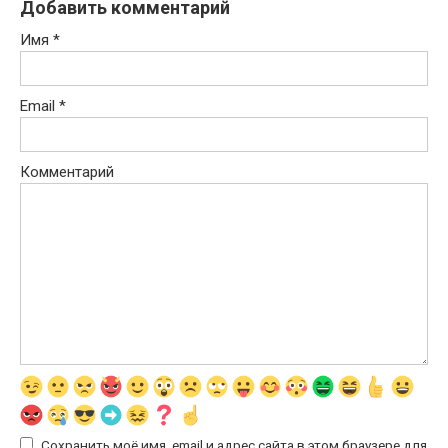
Добавить комментарий
Имя
*
Email
*
Комментарий
Сохранить моё имя, email и адрес сайта в этом браузере для