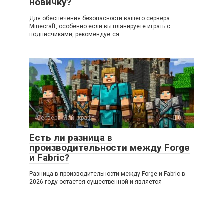
новичку?
Для обеспечения безопасности вашего сервера
Minecraft, особенно если вы планируете играть с
подписчиками, рекомендуется
Сервера Майнкрафт
0
Есть ли разница в
производительности между Forge
и Fabric?
Разница в производительности между Forge и Fabric в
2026 году остается существенной и является