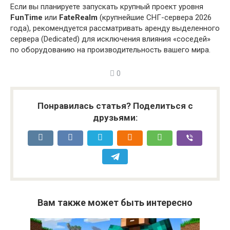
Если вы планируете запускать крупный проект уровня
FunTime
или
FateRealm
(крупнейшие СНГ-сервера 2026
года), рекомендуется рассматривать аренду выделенного
сервера (Dedicated) для исключения влияния «соседей»
по оборудованию на производительность вашего мира.
0
Понравилась статья? Поделиться с
друзьями:
Вам также может быть интересно