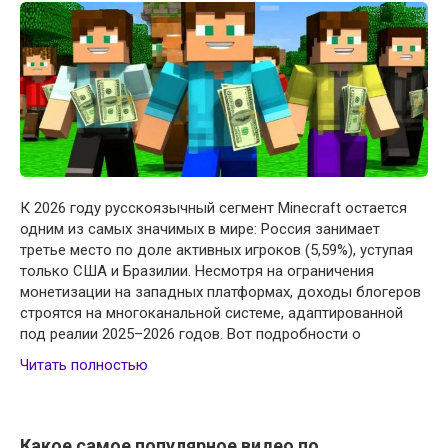
К 2026 году русскоязычный сегмент Minecraft остается
одним из самых значимых в мире: Россия занимает
третье место по доле активных игроков (5,59%), уступая
только США и Бразилии. Несмотря на ограничения
монетизации на западных платформах, доходы блогеров
строятся на многоканальной системе, адаптированной
под реалии 2025–2026 годов. Вот подробности о
Читать полностью
Какое самое популярное видео по