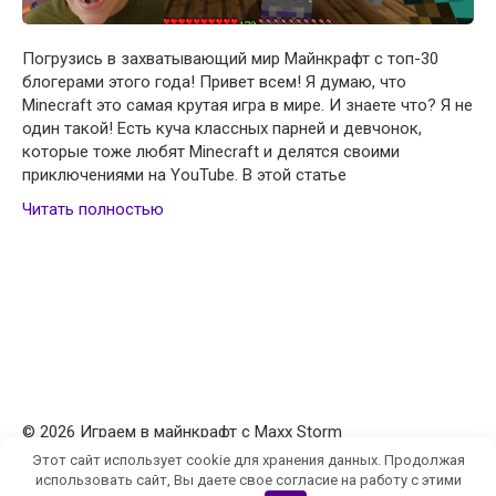
Погрузись в захватывающий мир Майнкрафт с топ-30
блогерами этого года! Привет всем! Я думаю, что
Minecraft это самая крутая игра в мире. И знаете что? Я не
один такой! Есть куча классных парней и девчонок,
которые тоже любят Minecraft и делятся своими
приключениями на YouTube. В этой статье
Читать полностью
© 2026 Играем в майнкрафт с Maxx Storm
Этот сайт использует cookie для хранения данных. Продолжая
Политика конфиденциальности
использовать сайт, Вы даете свое согласие на работу с этими