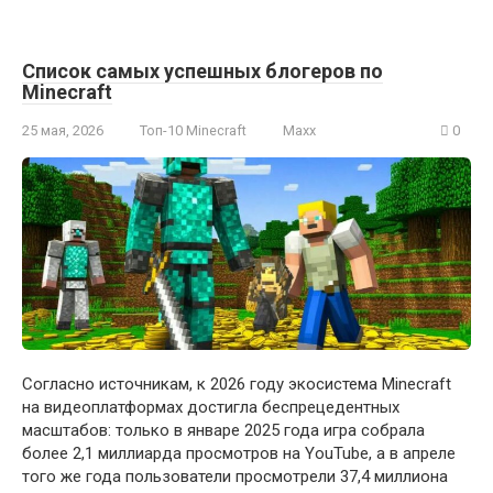
Список самых успешных блогеров по
Minecraft
25 мая, 2026
Топ-10 Minecraft
Maxx
0
Согласно источникам, к 2026 году экосистема Minecraft
на видеоплатформах достигла беспрецедентных
масштабов: только в январе 2025 года игра собрала
более 2,1 миллиарда просмотров на YouTube, а в апреле
того же года пользователи просмотрели 37,4 миллиона