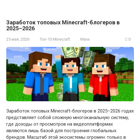
Заработок топовых Minecraft-блогеров в
2025–2026
25 мая, 2026
Топ-10 Minecraft
Maxx
0
Заработок топовых Minecraft-блогеров в 2025–2026 годах
представляет собой сложную многоканальную систему,
где доходы от просмотров на видеоплатформах
являются лишь базой для построения глобальных
брендов. Масштаб этой экосистемы огромен: только в