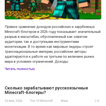
Прямое сравнение доходов российских и зарубежных
Minecraft-блогеров в 2026 году показывает значительный
разрыв в масштабах, обусловленный как охватом
аудитории, так и доступными инструментами
монетизации. В то время как мировые лидеры строят
транснациональные империи, российские авторы
адаптируются к работе на третьем по величине рынке
мира в условиях ограничений. Доходы
Читать полностью
Сколько зарабатывают русскоязычные
Minecraft-блогеры?
25 мая, 2026
Топ-10 Minecraft
Maxx
0