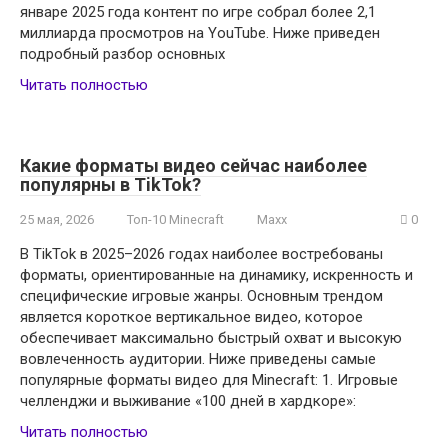
январе 2025 года контент по игре собрал более 2,1
миллиарда просмотров на YouTube. Ниже приведен
подробный разбор основных
Читать полностью
Какие форматы видео сейчас наиболее
популярны в TikTok?
25 мая, 2026
Топ-10 Minecraft
Maxx
0
В TikTok в 2025–2026 годах наиболее востребованы
форматы, ориентированные на динамику, искренность и
специфические игровые жанры. Основным трендом
является короткое вертикальное видео, которое
обеспечивает максимально быстрый охват и высокую
вовлеченность аудитории. Ниже приведены самые
популярные форматы видео для Minecraft: 1. Игровые
челленджи и выживание «100 дней в хардкоре»:
Читать полностью