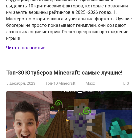
выделить 10 критических факторов, которые позволили
им занять вершины рейтингов в 2025–2026 годах. 1.
Мастерство сторителлинга и уникальные форматы Лучшие
блогеры не просто показывают геймплей, они создают
захватывающие истории. Dream превратил прохождение
игры в
Читать полностью
Топ-30 Ютуберов Minecraft: самые лучшие!
5 декабря, 2023
Топ-10 Minecraft
Maxx
0