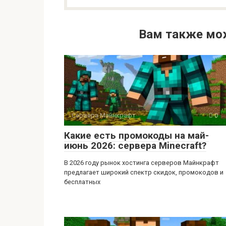
Вам также мо
Сервера Майнкрафт
0
Какие есть промокоды на май-
июнь 2026: сервера Minecraft?
В 2026 году рынок хостинга серверов Майнкрафт
предлагает широкий спектр скидок, промокодов и
бесплатных