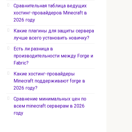
Сравнительная таблица ведущих
хостинг-провайдеров Minecraft в
2026 году
Какие плагины для защиты сервера
лучше всего установить новичку?
Есть ли разница в
производительности между Forge и
Fabric?
Какие хостинг-провайдеры
Minecraft поддерживают forge в
2026 году?
Сравнение минимальных цен по
всем minecraft серверам в 2026
году