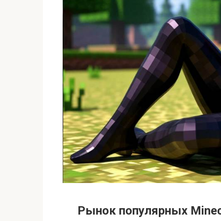
Рынок популярных Minecr