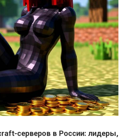
aft-серверов в России: лидеры,