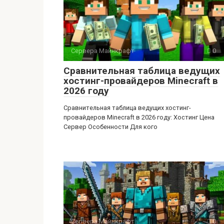
Сервера Майнкрафт
0
Сравнительная таблица ведущих
хостинг-провайдеров Minecraft в
2026 году
Сравнительная таблица ведущих хостинг-
провайдеров Minecraft в 2026 году: Хостинг Цена
Сервер Особенности Для кого
Сервера Майнкрафт
0