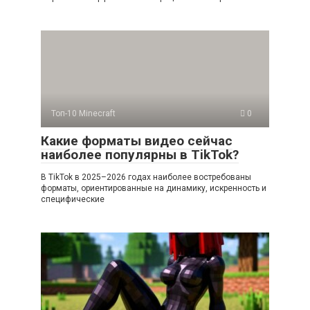
Топ-10 Minecraft
0
Какие форматы видео сейчас
наиболее популярны в TikTok?
В TikTok в 2025–2026 годах наиболее востребованы
форматы, ориентированные на динамику, искренность и
специфические