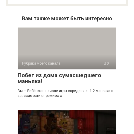
Вам также может быть интересно
Рубрики моего канала
0
Побег из дома сумасшедшего
маньяка!
Вы — Ребёнок в начале игры определяют 1-2 маньяка в
зависимости от режима а