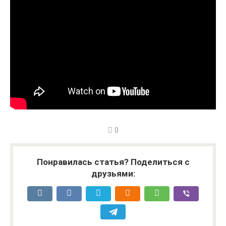
0
Понравилась статья? Поделиться с
друзьями: