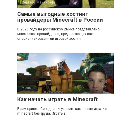
Сервера Майнкрафт
0
Самые выгодные хостинг
провайдеры Minecraft в России
В 2026 году на российском рынке представлено
множество провайдеров, предлагающих как
специализированный игровой хостинг
Моды
0
Как начать играть в Minecraft
Всем привет! Сегодня вы узнаете как начать играть в
minecraft без труда. Играть в