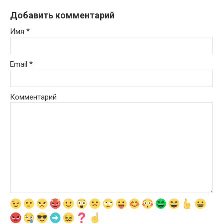
Добавить комментарий
Имя
*
Email
*
Комментарий