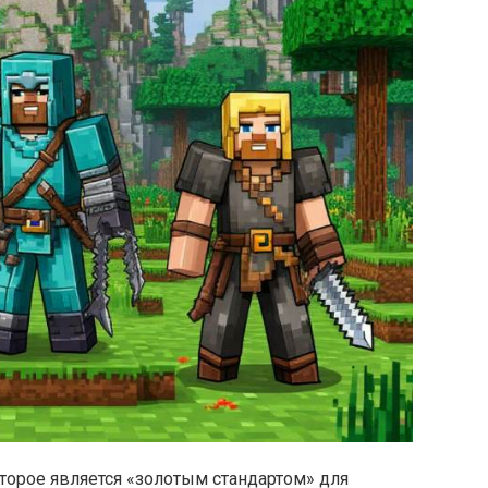
оторое является «золотым стандартом» для