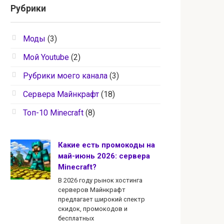
Рубрики
Моды
(3)
Мой Youtube
(2)
Рубрики моего канала
(3)
Сервера Майнкрафт
(18)
Топ-10 Minecraft
(8)
Какие есть промокоды на
май-июнь 2026: сервера
Minecraft?
В 2026 году рынок хостинга
серверов Майнкрафт
предлагает широкий спектр
скидок, промокодов и
бесплатных