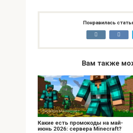
Понравилась стать
Вам также мо
Сервера Майнкрафт
0
Какие есть промокоды на май-
июнь 2026: сервера Minecraft?