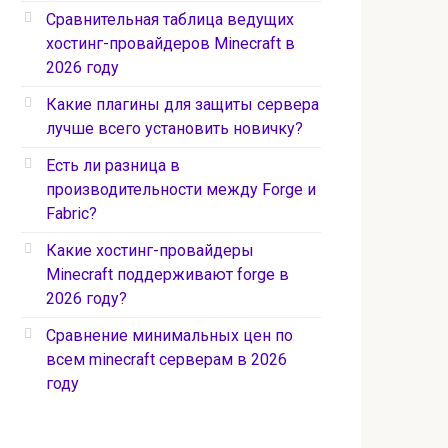
Сравнительная таблица ведущих
хостинг-провайдеров Minecraft в
2026 году
Какие плагины для защиты сервера
лучше всего установить новичку?
Есть ли разница в
производительности между Forge и
Fabric?
Какие хостинг-провайдеры
Minecraft поддерживают forge в
2026 году?
Сравнение минимальных цен по
всем minecraft серверам в 2026
году