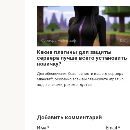
Сервера Майнкрафт
0
Какие плагины для защиты
сервера лучше всего установить
новичку?
Для обеспечения безопасности вашего сервера
Minecraft, особенно если вы планируете играть с
подписчиками, рекомендуется
Добавить комментарий
Имя
*
Email
*