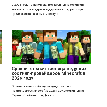
В 2026 году практически все крупные российские
хостинг-провайдеры поддерживают ядро Forge,
предлагая как автоматическую
Сервера Майнкрафт
0
Сравнительная таблица ведущих
хостинг-провайдеров Minecraft в
2026 году
Сравнительная таблица ведущих хостинг-
провайдеров Minecraft в 2026 году: Хостинг Цена
Сервер Особенности Для кого